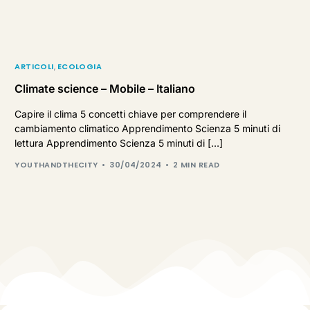
ARTICOLI
,
ECOLOGIA
Climate science – Mobile – Italiano
Capire il clima 5 concetti chiave per comprendere il
cambiamento climatico Apprendimento Scienza 5 minuti di
lettura Apprendimento Scienza 5 minuti di […]
YOUTHANDTHECITY
30/04/2024
2 MIN READ