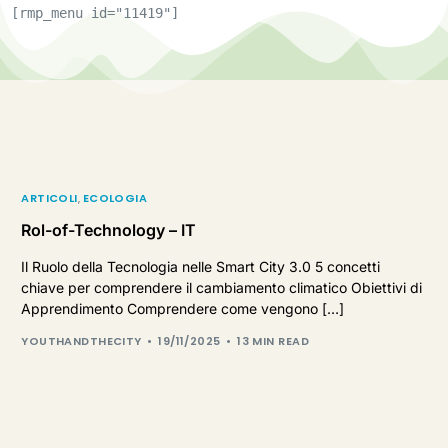
[rmp_menu id="11419"]
ARTICOLI
,
ECOLOGIA
Rol-of-Technology – IT
Il Ruolo della Tecnologia nelle Smart City 3.0 5 concetti
chiave per comprendere il cambiamento climatico Obiettivi di
Apprendimento Comprendere come vengono […]
YOUTHANDTHECITY
19/11/2025
13 MIN READ