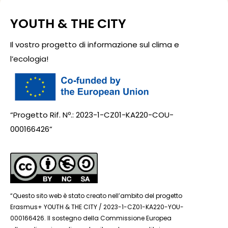
YOUTH & THE CITY
Il vostro progetto di informazione sul clima e
l’ecologia!
“Progetto Rif. Nº.: 2023-1-CZ01-KA220-COU-
000166426”
“Questo sito web è stato creato nell’ambito del progetto
Erasmus+ YOUTH & THE CITY / 2023-1-CZ01-KA220-YOU-
000166426. Il sostegno della Commissione Europea