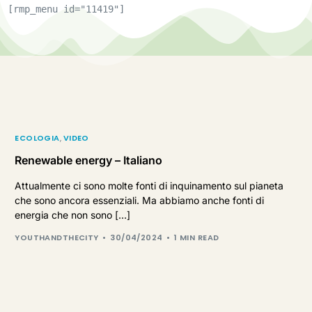
[rmp_menu id="11419"]
ECOLOGIA
,
VIDEO
Renewable energy – Italiano
Attualmente ci sono molte fonti di inquinamento sul pianeta
che sono ancora essenziali. Ma abbiamo anche fonti di
energia che non sono […]
YOUTHANDTHECITY
30/04/2024
1 MIN READ