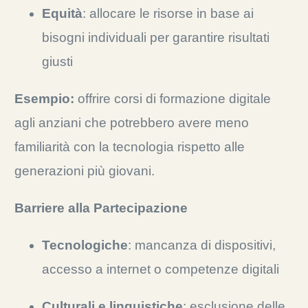
Equità
: allocare le risorse in base ai
bisogni individuali per garantire risultati
giusti
Esempio:
offrire corsi di formazione digitale
agli anziani che potrebbero avere meno
familiarità con la tecnologia rispetto alle
generazioni più giovani.
Barriere alla Partecipazione
Tecnologiche
: mancanza di dispositivi,
accesso a internet o competenze digitali
Culturali e linguistiche
: esclusione delle