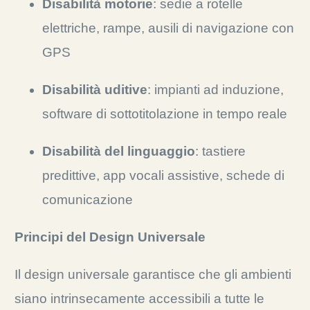
Disabilità motorie
: sedie a rotelle
elettriche, rampe, ausili di navigazione con
GPS
Disabilità uditive
: impianti ad induzione,
software di sottotitolazione in tempo reale
Disabilità del linguaggio
: tastiere
predittive, app vocali assistive, schede di
comunicazione
Principi del Design Universale
Il design universale garantisce che gli ambienti
siano intrinsecamente accessibili a tutte le