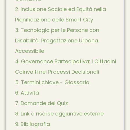
2. Inclusione Sociale ed Equità nella
Pianificazione delle Smart City
3. Tecnologia per le Persone con
Disabilità: Progettazione Urbana
Accessibile
4. Governance Partecipativa: I Cittadini
Coinvolti nei Processi Decisionali
5. Termini chiave - Glossario
6. Attività
7. Domande del Quiz
8. Link a risorse aggiuntive esterne
9. Bibliografia