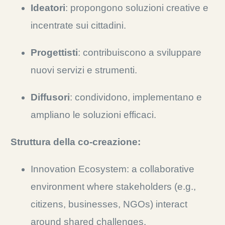
Ideatori
: propongono soluzioni creative e
incentrate sui cittadini.
Progettisti
: contribuiscono a sviluppare
nuovi servizi e strumenti.
Diffusori
: condividono, implementano e
ampliano le soluzioni efficaci.
Struttura della co-creazione:
Innovation Ecosystem: a collaborative
environment where stakeholders (e.g.,
citizens, businesses, NGOs) interact
around shared challenges.