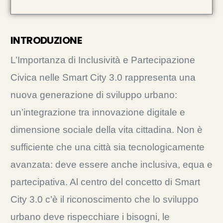
INTRODUZIONE
L’Importanza di Inclusività e Partecipazione
Civica nelle Smart City 3.0 rappresenta una
nuova generazione di sviluppo urbano:
un’integrazione tra innovazione digitale e
dimensione sociale della vita cittadina. Non è
sufficiente che una città sia tecnologicamente
avanzata: deve essere anche inclusiva, equa e
partecipativa. Al centro del concetto di Smart
City 3.0 c’è il riconoscimento che lo sviluppo
urbano deve rispecchiare i bisogni, le