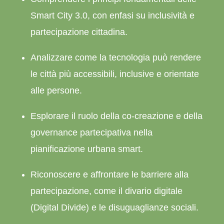
Smart City 3.0, con enfasi su inclusività e
partecipazione cittadina.
Analizzare come la tecnologia può rendere
le città più accessibili, inclusive e orientate
alle persone.
Esplorare il ruolo della co-creazione e della
governance partecipativa nella
pianificazione urbana smart.
Riconoscere e affrontare le barriere alla
partecipazione, come il divario digitale
(
Digital Divide)
e le disuguaglianze sociali.