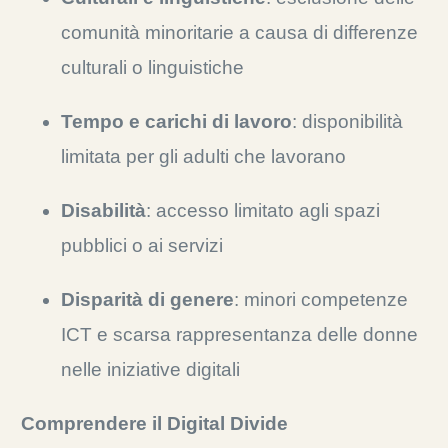
comunità minoritarie a causa di differenze
culturali o linguistiche
Tempo e carichi di lavoro
: disponibilità
limitata per gli adulti che lavorano
Disabilità
: accesso limitato agli spazi
pubblici o ai servizi
Disparità di genere
: minori competenze
ICT e scarsa rappresentanza delle donne
nelle iniziative digitali
Comprendere il
Digital Divide