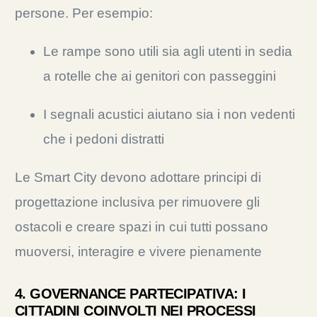
persone. Per esempio:
Le rampe sono utili sia agli utenti in sedia
a rotelle che ai genitori con passeggini
I segnali acustici aiutano sia i non vedenti
che i pedoni distratti
Le Smart City devono adottare principi di
progettazione inclusiva per rimuovere gli
ostacoli e creare spazi in cui tutti possano
muoversi, interagire e vivere pienamente
4. GOVERNANCE PARTECIPATIVA: I
CITTADINI COINVOLTI NEI PROCESSI