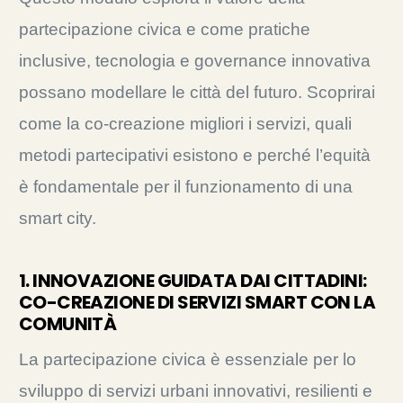
partecipazione civica e come pratiche
inclusive, tecnologia e governance innovativa
possano modellare le città del futuro. Scoprirai
come la co-creazione migliori i servizi, quali
metodi partecipativi esistono e perché l’equità
è fondamentale per il funzionamento di una
smart city.
1. INNOVAZIONE GUIDATA DAI CITTADINI:
CO-CREAZIONE DI SERVIZI SMART CON LA
COMUNITÀ
La partecipazione civica è essenziale per lo
sviluppo di servizi urbani innovativi, resilienti e