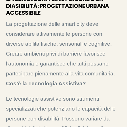
DIASIBILITÀ: PROGETTAZIONE URBANA
ACCESSIBILE
La progettazione delle smart city deve
considerare attivamente le persone con
diverse abilità fisiche, sensoriali e cognitive.
Creare ambienti privi di barriere favorisce
l’autonomia e garantisce che tutti possano
partecipare pienamente alla vita comunitaria.
Cos’è la Tecnologia Assistiva?
Le tecnologie assistive sono strumenti
specializzati che potenziano le capacità delle
persone con disabilità. Possono variare da