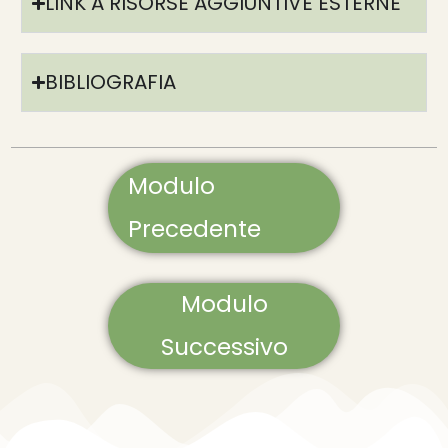
LINK A RISORSE AGGIUNTIVE ESTERNE
BIBLIOGRAFIA
Modulo
Precedente
Modulo
Successivo