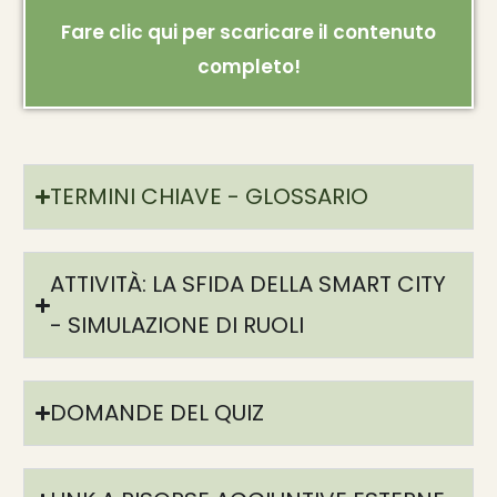
Fare clic qui per scaricare il contenuto
completo!
TERMINI CHIAVE - GLOSSARIO
ATTIVITÀ: LA SFIDA DELLA SMART CITY
- SIMULAZIONE DI RUOLI
DOMANDE DEL QUIZ