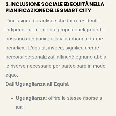
2. INCLUSIONE SOCIALE ED EQUITÀ NELLA
PIANIFICAZIONE DELLE SMART CITY
L’inclusione garantisce che tutti i residenti—
indipendentemente dal proprio background—
possano contribuire alla vita urbana e trarne
beneficio. L’equità, invece, significa creare
percorsi personalizzati affinché ognuno abbia
le risorse necessarie per partecipare in modo
equo.
Dall’Uguaglianza all’Equità
Uguaglianza
: offrire le stesse risorse a
tutti