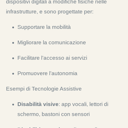
dispositivi digitali a modifiche fisiche nelle
infrastrutture, e sono progettate per:
Supportare la mobilità
Migliorare la comunicazione
Facilitare l’accesso ai servizi
Promuovere l’autonomia
Esempi di Tecnologie Assistive
Disabilità visive
: app vocali, lettori di
schermo, bastoni con sensori