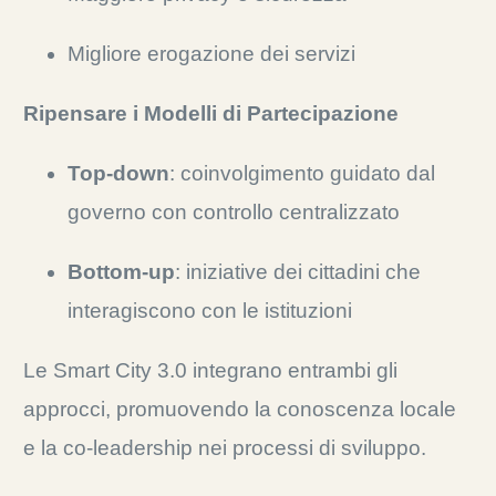
Migliore erogazione dei servizi
Ripensare i Modelli di Partecipazione
Top-down
: coinvolgimento guidato dal
governo con controllo centralizzato
Bottom-up
: iniziative dei cittadini che
interagiscono con le istituzioni
Le Smart City 3.0 integrano entrambi gli
approcci, promuovendo la conoscenza locale
e la co-leadership nei processi di sviluppo.