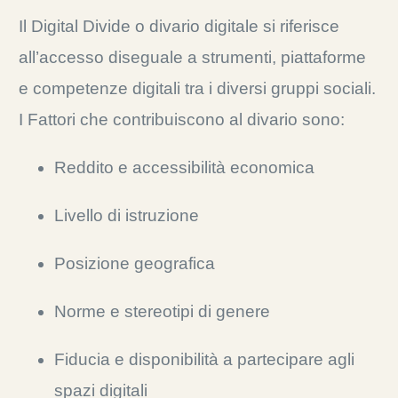
Il
Digital Divide o
divario digitale si riferisce
all’accesso diseguale a strumenti, piattaforme
e competenze digitali tra i diversi gruppi sociali.
I
Fattori che contribuiscono al divario sono:
Reddito e accessibilità economica
Livello di istruzione
Posizione geografica
Norme e stereotipi di genere
Fiducia e disponibilità a partecipare agli
spazi digitali