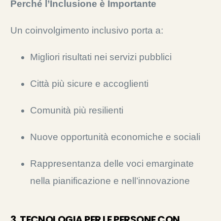
Perché l’Inclusione è Importante
Un coinvolgimento inclusivo porta a:
Migliori risultati nei servizi pubblici
Città più sicure e accoglienti
Comunità più resilienti
Nuove opportunità economiche e sociali
Rappresentanza delle voci emarginate
nella pianificazione e nell’innovazione
3. TECNOLOGIA PER LE PERSONE CON