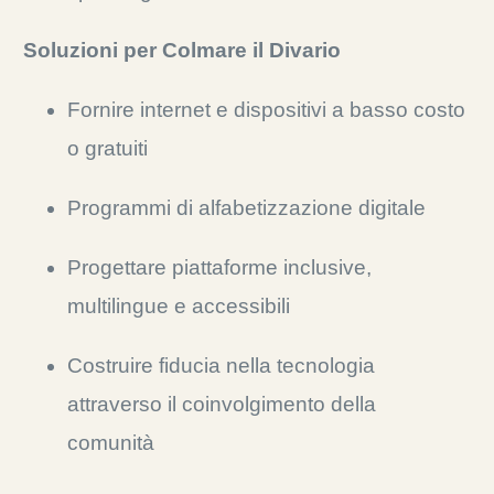
Soluzioni per Colmare il Divario
Fornire internet e dispositivi a basso costo
o gratuiti
Programmi di alfabetizzazione digitale
Progettare piattaforme inclusive,
multilingue e accessibili
Costruire fiducia nella tecnologia
attraverso il coinvolgimento della
comunità