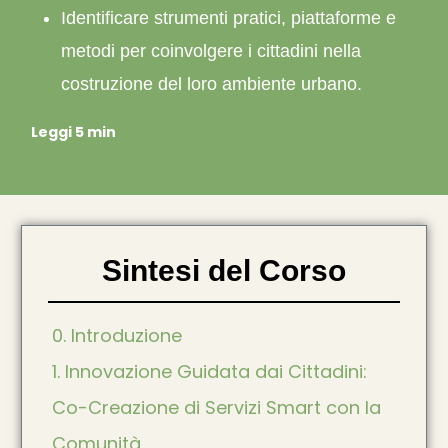
Identificare strumenti pratici, piattaforme e
metodi per coinvolgere i cittadini nella
costruzione del loro ambiente urbano.
Leggi 5 min
Sintesi del Corso
0. Introduzione
1. Innovazione Guidata dai Cittadini:
Co-Creazione di Servizi Smart con la
Comunità