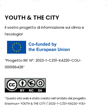
YOUTH & THE CITY
Il vostro progetto di informazione sul clima e
l’ecologia!
“Progetto Rif. Nº.: 2023-1-CZ01-KA220-COU-
000166426”
“Questo sito web è stato creato nell’ambito del progetto
Erasmus+ YOUTH & THE CITY / 2023-1-CZ01-KA220-YOU-