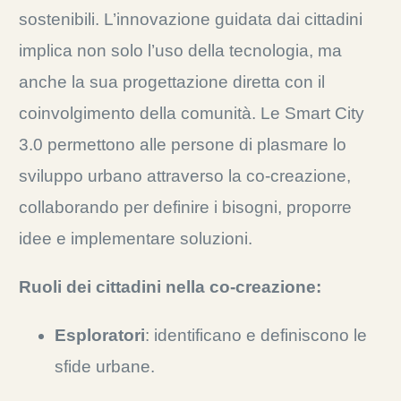
sostenibili. L’innovazione guidata dai cittadini
implica non solo l’uso della tecnologia, ma
anche la sua progettazione diretta con il
coinvolgimento della comunità. Le Smart City
3.0 permettono alle persone di plasmare lo
sviluppo urbano attraverso la co-creazione,
collaborando per definire i bisogni, proporre
idee e implementare soluzioni.
Ruoli dei cittadini nella co-creazione:
Esploratori
: identificano e definiscono le
sfide urbane.