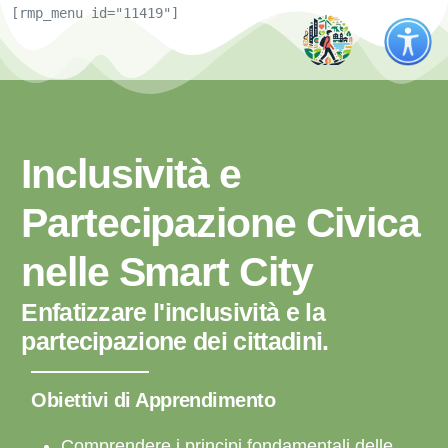
[rmp_menu id="11419"]
Inclusività e
Partecipazione Civica
nelle Smart City
Enfatizzare l'inclusività e la
partecipazione dei cittadini.
Obiettivi di Apprendimento
Comprendere i principi fondamentali delle