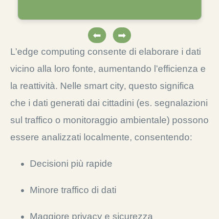
⬅
➡
L’edge computing consente di elaborare i dati
vicino alla loro fonte, aumentando l’efficienza e
la reattività. Nelle smart city, questo significa
che i dati generati dai cittadini (es. segnalazioni
sul traffico o monitoraggio ambientale) possono
essere analizzati localmente, consentendo:
Decisioni più rapide
Minore traffico di dati
Maggiore privacy e sicurezza