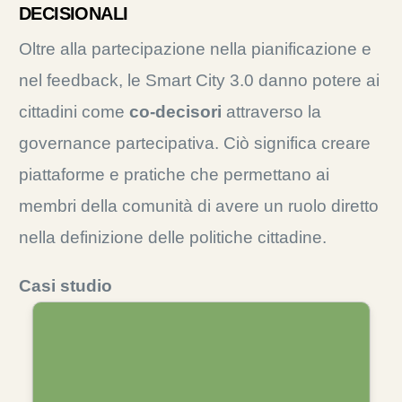
DECISIONALI
Oltre alla partecipazione nella pianificazione e
nel feedback, le Smart City 3.0 danno potere ai
cittadini come
co-decisori
attraverso la
governance partecipativa. Ciò significa creare
piattaforme e pratiche che permettano ai
membri della comunità di avere un ruolo diretto
nella definizione delle politiche cittadine.
Casi studio