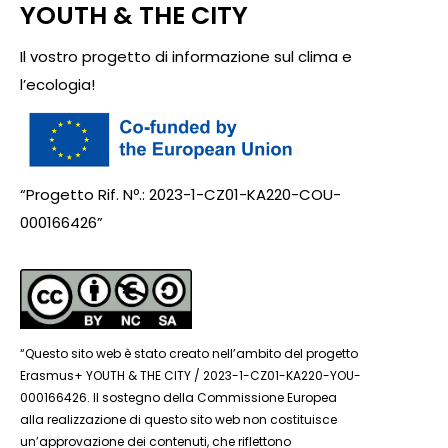
YOUTH & THE CITY
Il vostro progetto di informazione sul clima e
l’ecologia!
“Progetto Rif. Nº.: 2023-1-CZ01-KA220-COU-
000166426”
“Questo sito web è stato creato nell’ambito del progetto
Erasmus+ YOUTH & THE CITY / 2023-1-CZ01-KA220-YOU-
000166426. Il sostegno della Commissione Europea
alla realizzazione di questo sito web non costituisce
un’approvazione dei contenuti, che riflettono