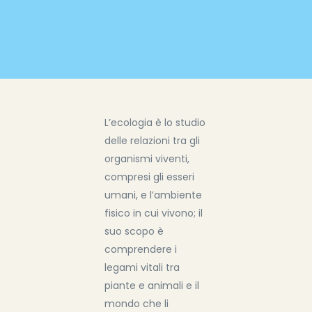
L’ecologia è lo studio
delle relazioni tra gli
organismi viventi,
compresi gli esseri
umani, e l’ambiente
fisico in cui vivono; il
suo scopo è
comprendere i
legami vitali tra
piante e animali e il
mondo che li