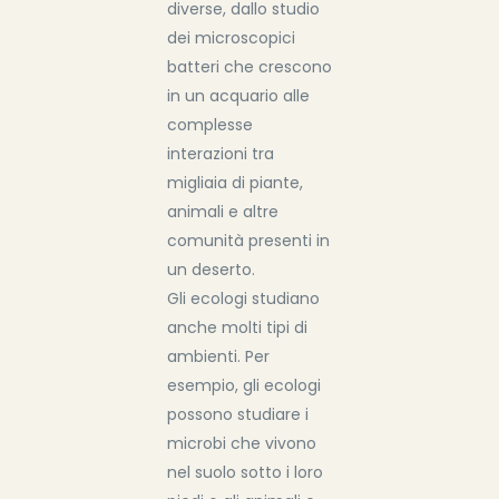
diverse, dallo studio
dei microscopici
batteri che crescono
in un acquario alle
complesse
interazioni tra
migliaia di piante,
animali e altre
comunità presenti in
un deserto.
Gli ecologi studiano
anche molti tipi di
ambienti. Per
esempio, gli ecologi
possono studiare i
microbi che vivono
nel suolo sotto i loro