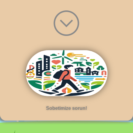
Sobetimize sorun!