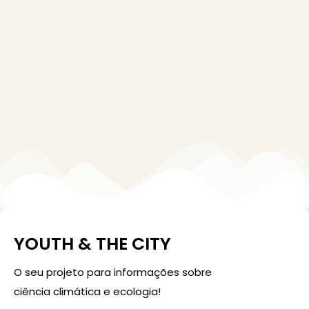
YOUTH & THE CITY
O seu projeto para informações sobre
ciência climática e ecologia!