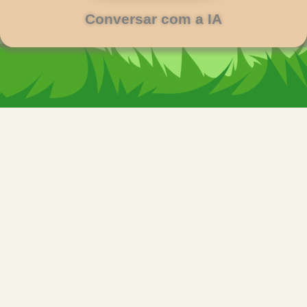
Conversar com a IA