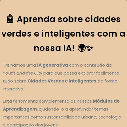
🤖 Aprenda sobre cidades
verdes e inteligentes com a
nossa IA! 🌍✨
Treinámos uma
IA generativa
com o conteúdo da
Youth and the Cit
y para que possa explorar facilmente
tudo sobre
Cidades Verdes e Inteligentes
de forma
interativa.
Esta ferramenta complementa os nossos
Módulos de
Aprendizagem
, ajudando-o a aprofundar temas
importantes como sustentabilidade urbana, tecnologia
e participação dos jovens.