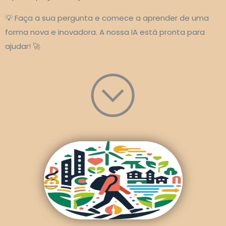
💡 Faça a sua pergunta e comece a aprender de uma
forma nova e inovadora. A nossa IA está pronta para
ajudar! 🚀