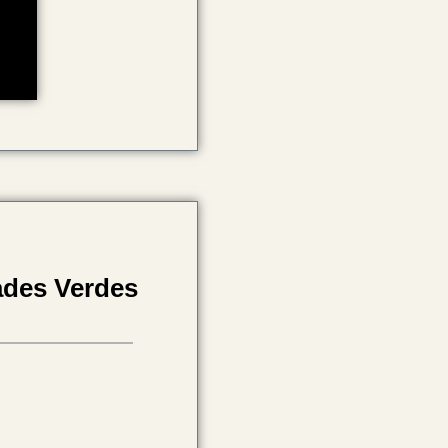
ades Verdes