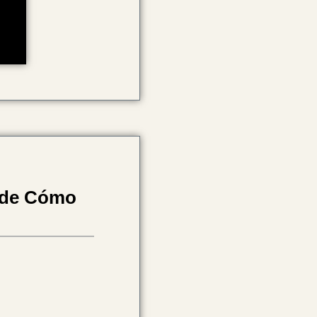
ende Cómo