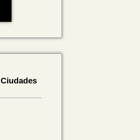
n Ciudades