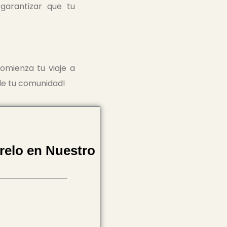
 garantizar que tu
omienza tu viaje a
 de tu comunidad!
relo en Nuestro