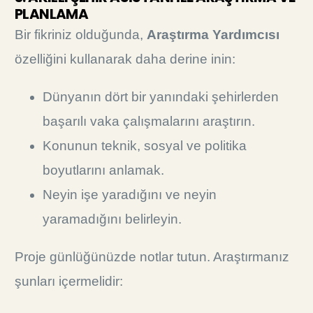
PLANLAMA
Bir fikriniz olduğunda,
Araştırma Yardımcısı
özelliğini kullanarak daha derine inin:
Dünyanın dört bir yanındaki şehirlerden
başarılı vaka çalışmalarını araştırın.
Konunun teknik, sosyal ve politika
boyutlarını anlamak.
Neyin işe yaradığını ve neyin
yaramadığını belirleyin.
Proje günlüğünüzde notlar tutun. Araştırmanız
şunları içermelidir: