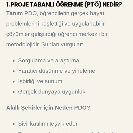
1. PROJE TABANLI ÖĞRENME (PTÖ) NEDİR?
Tanım
PDÖ, öğrencilerin gerçek hayat
problemlerini keşfettiği ve uygulanabilir
çözümler geliştirdiği öğrenci merkezli bir
metodolojidir. Şunları vurgular:
Sorgulama ve araştırma
Yaratıcı düşünme ve yineleme
İşbirliği ve sunum
Gerçek dünyaya uygunluk
Akıllı Şehirler için Neden PDÖ?
Sivil katılımı teşvik eder