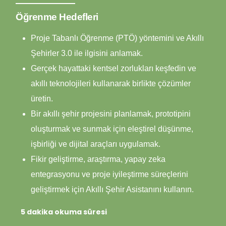
Öğrenme Hedefleri
Proje Tabanlı Öğrenme (PTÖ) yöntemini ve Akıllı
Şehirler 3.0 ile ilgisini anlamak.
Gerçek hayattaki kentsel zorlukları keşfedin ve
akıllı teknolojileri kullanarak birlikte çözümler
üretin.
Bir akıllı şehir projesini planlamak, prototipini
oluşturmak ve sunmak için eleştirel düşünme,
işbirliği ve dijital araçları uygulamak.
Fikir geliştirme, araştırma, yapay zeka
entegrasyonu ve proje iyileştirme süreçlerini
geliştirmek için Akıllı Şehir Asistanını kullanın.
5 dakika okuma süresi