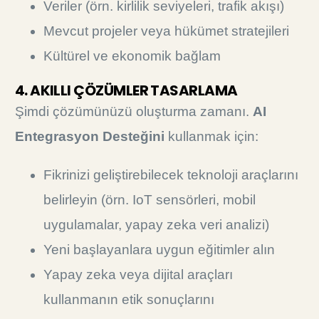
Veriler (örn. kirlilik seviyeleri, trafik akışı)
Mevcut projeler veya hükümet stratejileri
Kültürel ve ekonomik bağlam
4. AKILLI ÇÖZÜMLER TASARLAMA
Şimdi çözümünüzü oluşturma zamanı.
AI
Entegrasyon Desteğini
kullanmak için:
Fikrinizi geliştirebilecek teknoloji araçlarını
belirleyin (örn. IoT sensörleri, mobil
uygulamalar, yapay zeka veri analizi)
Yeni başlayanlara uygun eğitimler alın
Yapay zeka veya dijital araçları
kullanmanın etik sonuçlarını