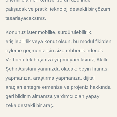
çalışacak ve pratik, teknoloji destekli bir çözüm
tasarlayacaksınız.
Konunuz ister mobilite, sürdürülebilirlik,
erişilebilirlik veya konut olsun, bu modül fikirden
eyleme geçmeniz için size rehberlik edecek.
Ve bunu tek başınıza yapmayacaksınız; Akıllı
Şehir Asistanı yanınızda olacak: beyin fırtınası
yapmanıza, araştırma yapmanıza, dijital
araçları entegre etmenize ve projeniz hakkında
geri bildirim almanıza yardımcı olan yapay
zeka destekli bir araç.