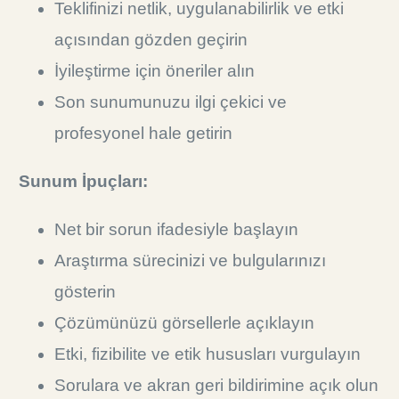
Teklifinizi netlik, uygulanabilirlik ve etki
açısından gözden geçirin
İyileştirme için öneriler alın
Son sunumunuzu ilgi çekici ve
profesyonel hale getirin
Sunum İpuçları:
Net bir sorun ifadesiyle başlayın
Araştırma sürecinizi ve bulgularınızı
gösterin
Çözümünüzü görsellerle açıklayın
Etki, fizibilite ve etik hususları vurgulayın
Sorulara ve akran geri bildirimine açık olun