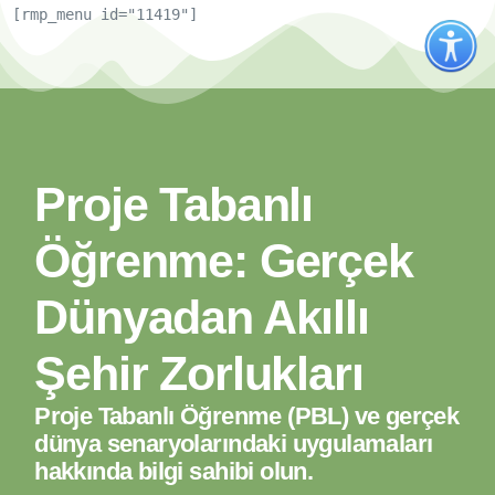
[rmp_menu id="11419"]
Proje Tabanlı
Öğrenme: Gerçek
Dünyadan Akıllı
Şehir Zorlukları
Proje Tabanlı Öğrenme (PBL) ve gerçek
dünya senaryolarındaki uygulamaları
hakkında bilgi sahibi olun.