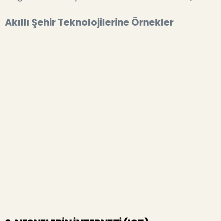
Akıllı Şehir Teknolojilerine Örnekler