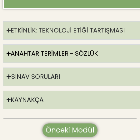
ETKİNLİK: TEKNOLOJİ ETİĞİ TARTIŞMASI
ANAHTAR TERİMLER - SÖZLÜK
SINAV SORULARI
KAYNAKÇA
Önceki Modül