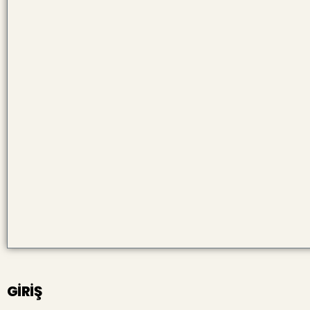
GİRİŞ