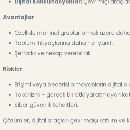
Dijital Konsültasyonlar:
Çevrimiçi araçlar
Avantajlar
Özellikle marjinal gruplar olmak üzere daha 
Toplum ihtiyaçlarına daha hızlı yanıt.
Şeffaflık ve hesap verebilirlik.
Riskler
Erişimi veya becerisi olmayanların dijital o
Tokenizm – gerçek bir etki yaratmayan kat
Siber güvenlik tehditleri.
Çözümler, dijital araçları çevrimdışı katılım ve k