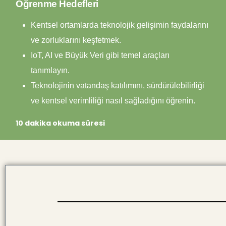
Öğrenme Hedefleri
Kentsel ortamlarda teknolojik gelişimin faydalarını
ve zorluklarını keşfetmek.
IoT, AI ve Büyük Veri gibi temel araçları
tanımlayın.
Teknolojinin vatandaş katılımını, sürdürülebilirliği
ve kentsel verimliliği nasıl sağladığını öğrenin.
10 dakika okuma süresi