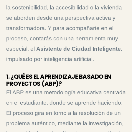
la sostenibilidad, la accesibilidad o la vivienda
se aborden desde una perspectiva activa y
transformadora. Y para acompañarte en el
proceso, contarás con una herramienta muy
especial: el
Asistente de Ciudad Inteligente
,
impulsado por inteligencia artificial.
1. ¿QUÉ ES EL APRENDIZAJE BASADO EN
PROYECTOS (ABP)?
El ABP es una metodología educativa centrada
en el estudiante, donde se aprende haciendo.
El proceso gira en torno a la resolución de un
problema auténtico, mediante la investigación,