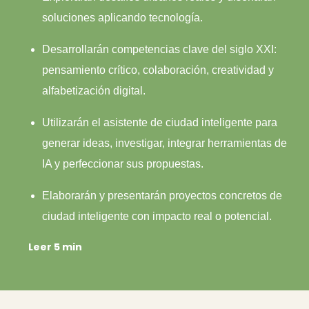
soluciones aplicando tecnología.
Desarrollarán competencias clave del siglo XXI:
pensamiento crítico, colaboración, creatividad y
alfabetización digital.
Utilizarán el asistente de ciudad inteligente para
generar ideas, investigar, integrar herramientas de
IA y perfeccionar sus propuestas.
Elaborarán y presentarán proyectos concretos de
ciudad inteligente con impacto real o potencial.
Leer 5 min