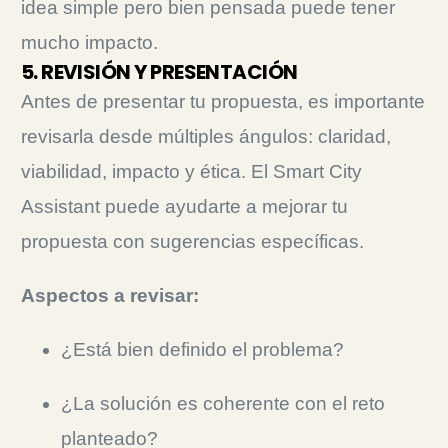
idea simple pero bien pensada puede tener
mucho impacto.
5. REVISIÓN Y PRESENTACIÓN
Antes de presentar tu propuesta, es importante
revisarla desde múltiples ángulos: claridad,
viabilidad, impacto y ética. El Smart City
Assistant puede ayudarte a mejorar tu
propuesta con sugerencias específicas.
Aspectos a revisar:
¿Está bien definido el problema?
¿La solución es coherente con el reto
planteado?