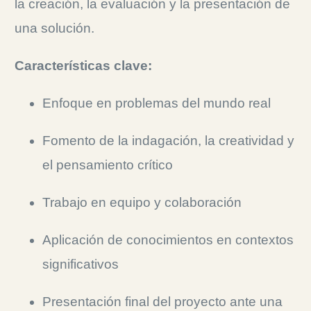
la creación, la evaluación y la presentación de
una solución.
Características clave:
Enfoque en problemas del mundo real
Fomento de la indagación, la creatividad y
el pensamiento crítico
Trabajo en equipo y colaboración
Aplicación de conocimientos en contextos
significativos
Presentación final del proyecto ante una