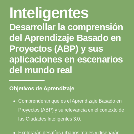
Inteligentes
Desarrollar la comprensión
del Aprendizaje Basado en
Proyectos (ABP) y sus
aplicaciones en escenarios
del mundo real
Objetivos de Aprendizaje
Comprenderán qué es el Aprendizaje Basado en
Proyectos (ABP) y su relevancia en el contexto de
las Ciudades Inteligentes 3.0.
Explorarán desafíos urbanos reales y diseñarán