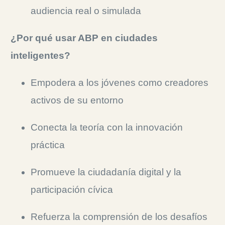
audiencia real o simulada
¿Por qué usar ABP en ciudades
inteligentes?
Empodera a los jóvenes como creadores
activos de su entorno
Conecta la teoría con la innovación
práctica
Promueve la ciudadanía digital y la
participación cívica
Refuerza la comprensión de los desafíos