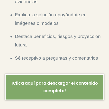
evidencias
Explica la solución apoyándote en
imágenes o modelos
Destaca beneficios, riesgos y proyección
futura
Sé receptivo a preguntas y comentarios
¡Clica aquí para descargar el contenido
completo!