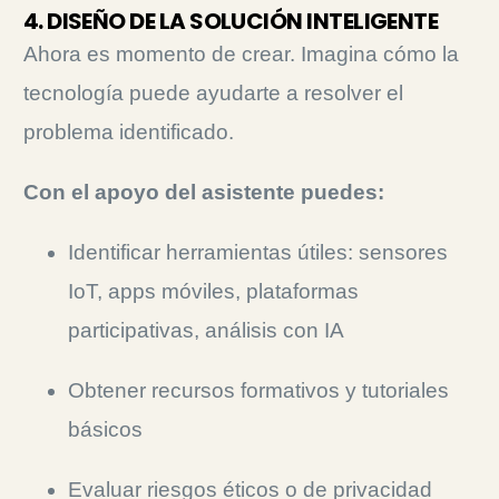
4. DISEÑO DE LA SOLUCIÓN INTELIGENTE
Ahora es momento de crear. Imagina cómo la
tecnología puede ayudarte a resolver el
problema identificado.
Con el apoyo del asistente puedes:
Identificar herramientas útiles: sensores
IoT, apps móviles, plataformas
participativas, análisis con IA
Obtener recursos formativos y tutoriales
básicos
Evaluar riesgos éticos o de privacidad