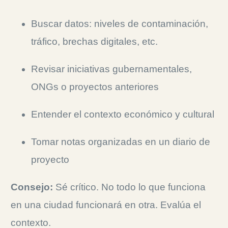
Buscar datos: niveles de contaminación,
tráfico, brechas digitales, etc.
Revisar iniciativas gubernamentales,
ONGs o proyectos anteriores
Entender el contexto económico y cultural
Tomar notas organizadas en un diario de
proyecto
Consejo:
Sé crítico. No todo lo que funciona
en una ciudad funcionará en otra.
Evalúa el
contexto.