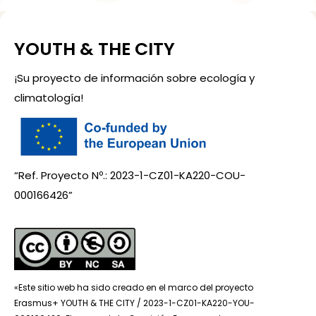
YOUTH & THE CITY
¡Su proyecto de información sobre ecología y
climatología!
“Ref. Proyecto Nº.: 2023-1-CZ01-KA220-COU-
000166426”
«Este sitio web ha sido creado en el marco del proyecto
Erasmus+ YOUTH & THE CITY / 2023-1-CZ01-KA220-YOU-