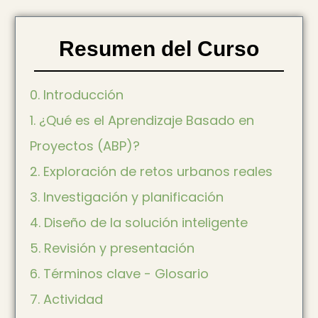
Resumen del Curso
0. Introducción
1. ¿Qué es el Aprendizaje Basado en
Proyectos (ABP)?
2. Exploración de retos urbanos reales
3. Investigación y planificación
4. Diseño de la solución inteligente
5. Revisión y presentación
6. Términos clave - Glosario
7. Actividad