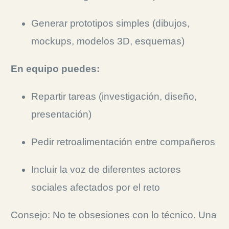
Generar prototipos simples (dibujos,
mockups, modelos 3D, esquemas)
En equipo puedes:
Repartir tareas (investigación, diseño,
presentación)
Pedir retroalimentación entre compañeros
Incluir la voz de diferentes actores
sociales afectados por el reto
Consejo: No te obsesiones con lo técnico. Una