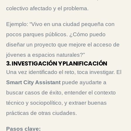
colectivo afectado y el problema.
Ejemplo: “Vivo en una ciudad pequeña con
pocos parques públicos. ¿Cómo puedo
diseñar un proyecto que mejore el acceso de
jóvenes a espacios naturales?”
3. INVESTIGACIÓN Y PLANIFICACIÓN
Una vez identificado el reto, toca investigar. El
Smart City Assistant
puede ayudarte a
buscar casos de éxito, entender el contexto
técnico y sociopolítico, y extraer buenas
prácticas de otras ciudades.
Pasos clave: