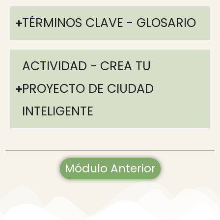
TÉRMINOS CLAVE - GLOSARIO
ACTIVIDAD - CREA TU
PROYECTO DE CIUDAD
INTELIGENTE
Módulo Anterior