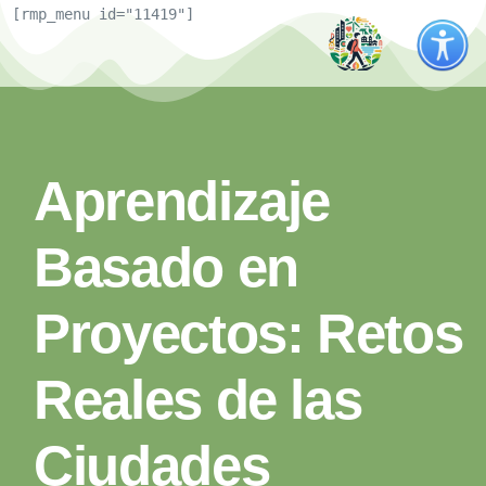
[rmp_menu id="11419"]
Aprendizaje
Basado en
Proyectos: Retos
Reales de las
Ciudades