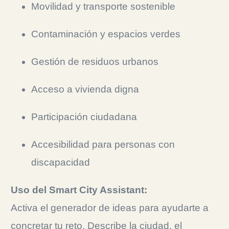
Movilidad y transporte sostenible
Contaminación y espacios verdes
Gestión de residuos urbanos
Acceso a vivienda digna
Participación ciudadana
Accesibilidad para personas con
discapacidad
Uso del Smart City Assistant:
Activa el generador de ideas para ayudarte a
concretar tu reto. Describe la ciudad, el