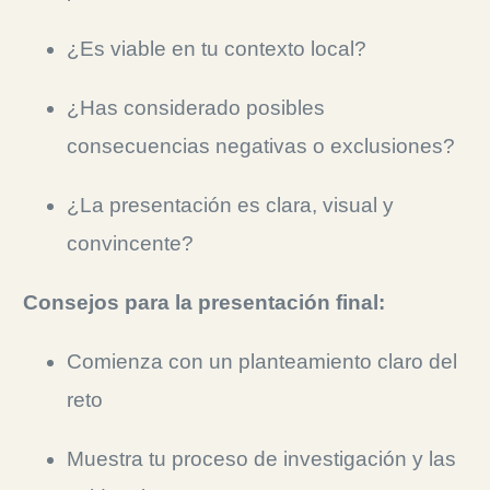
¿Es viable en tu contexto local?
¿Has considerado posibles
consecuencias negativas o exclusiones?
¿La presentación es clara, visual y
convincente?
Consejos para la presentación final:
Comienza con un planteamiento claro del
reto
Muestra tu proceso de investigación y las