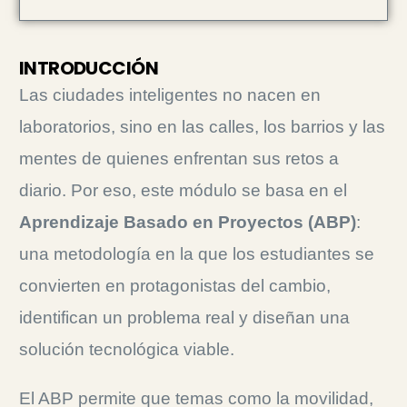
INTRODUCCIÓN
Las ciudades inteligentes no nacen en
laboratorios, sino en las calles, los barrios y las
mentes de quienes enfrentan sus retos a
diario. Por eso, este módulo se basa en el
Aprendizaje Basado en Proyectos (ABP)
:
una metodología en la que los estudiantes se
convierten en protagonistas del cambio,
identifican un problema real y diseñan una
solución tecnológica viable.
El ABP permite que temas como la movilidad,