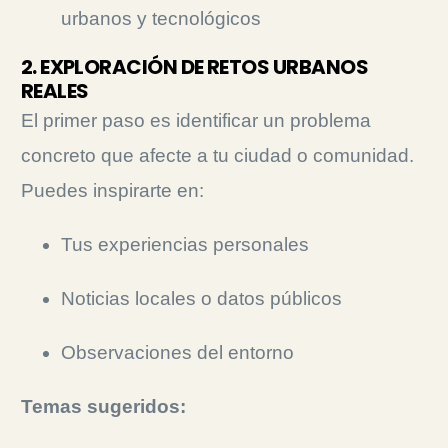
urbanos y tecnológicos
2. EXPLORACIÓN DE RETOS URBANOS
REALES
El primer paso es identificar un problema
concreto que afecte a tu ciudad o comunidad.
Puedes inspirarte en:
Tus experiencias personales
Noticias locales o datos públicos
Observaciones del entorno
Temas sugeridos: