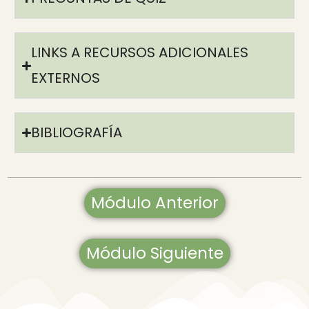
LINKS A RECURSOS ADICIONALES
EXTERNOS
BIBLIOGRAFÍA
Módulo Anterior
Módulo Siguiente