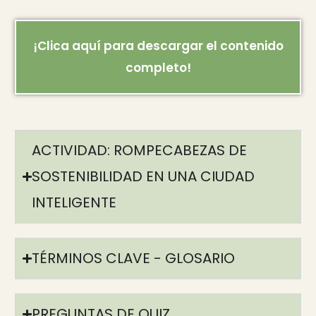
¡Clica aquí para descargar el contenido
completo!
ACTIVIDAD: ROMPECABEZAS DE
SOSTENIBILIDAD EN UNA CIUDAD
INTELIGENTE
TÉRMINOS CLAVE - GLOSARIO
PREGUNTAS DE QUIZ