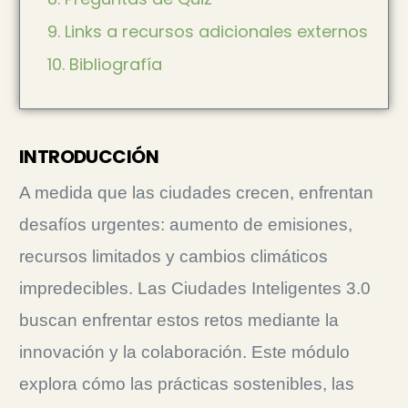
9. Links a recursos adicionales externos
10. Bibliografía
INTRODUCCIÓN
A medida que las ciudades crecen, enfrentan
desafíos urgentes: aumento de emisiones,
recursos limitados y cambios climáticos
impredecibles. Las Ciudades Inteligentes 3.0
buscan enfrentar estos retos mediante la
innovación y la colaboración. Este módulo
explora cómo las prácticas sostenibles, las