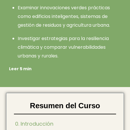
Examinar innovaciones verdes prácticas
como edificios inteligentes, sistemas de
gestión de residuos y agricultura urbana.
Investigar estrategias para la resiliencia
climática y comparar vulnerabilidades
urbanas y rurales.
Leer 5 min
Resumen del Curso
0. Introducción