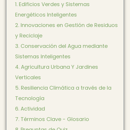
1. Edificios Verdes y Sistemas
Energéticos Inteligentes
2. Innovaciones en Gestión de Residuos
y Reciclaje
3. Conservación del Agua mediante
Sistemas Inteligentes
4. Agricultura Urbana Y Jardines
Verticales
5. Resiliencia Climática a través de la
Tecnología
6. Actividad
7. Términos Clave - Glosario
8. Preguntas de Quiz