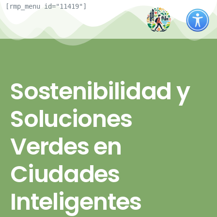
[rmp_menu id="11419"]
Sostenibilidad y
Soluciones
Verdes en
Ciudades
Inteligentes