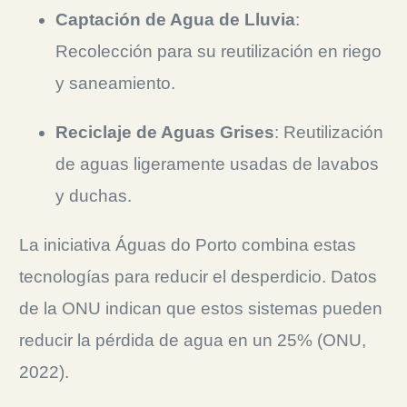
Captación de Agua de Lluvia
:
Recolección para su reutilización en riego
y saneamiento.
Reciclaje de Aguas Grises
: Reutilización
de aguas ligeramente usadas de lavabos
y duchas.
La iniciativa Águas do Porto combina estas
tecnologías para reducir el desperdicio. Datos
de la ONU indican que estos sistemas pueden
reducir la pérdida de agua en un 25% (ONU,
2022).