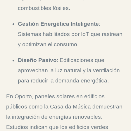
combustibles fósiles.
Gestión Energética Inteligente
:
Sistemas habilitados por IoT que rastrean
y optimizan el consumo.
Diseño Pasivo
: Edificaciones que
aprovechan la luz natural y la ventilación
para reducir la demanda energética.
En Oporto, paneles solares en edificios
públicos como la Casa da Música demuestran
la integración de energías renovables.
Estudios indican que los edificios verdes