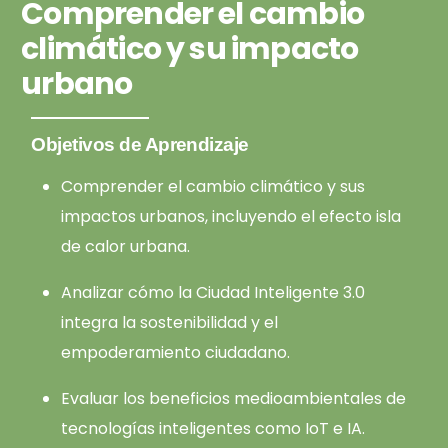
Comprender el cambio
climático y su impacto
urbano
Objetivos de Aprendizaje
Comprender el cambio climático y sus
impactos urbanos, incluyendo el efecto isla
de calor urbana.
Analizar cómo la Ciudad Inteligente 3.0
integra la sostenibilidad y el
empoderamiento ciudadano.
Evaluar los beneficios medioambientales de
tecnologías inteligentes como IoT e IA.