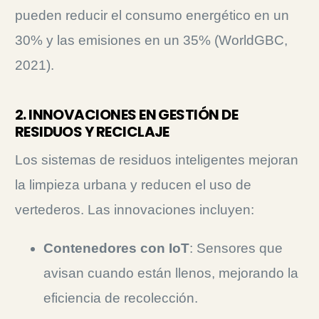
pueden reducir el consumo energético en un
30% y las emisiones en un 35% (WorldGBC,
2021).
2. INNOVACIONES EN GESTIÓN DE
RESIDUOS Y RECICLAJE
Los sistemas de residuos inteligentes mejoran
la limpieza urbana y reducen el uso de
vertederos.
Las innovaciones incluyen:
Contenedores con IoT
: Sensores que
avisan cuando están llenos, mejorando la
eficiencia de recolección.