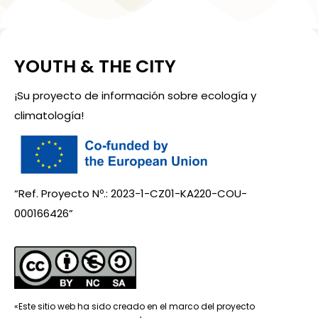
YOUTH & THE CITY
¡Su proyecto de información sobre ecología y
climatología!
“Ref. Proyecto Nº.: 2023-1-CZ01-KA220-COU-
000166426”
«Este sitio web ha sido creado en el marco del proyecto