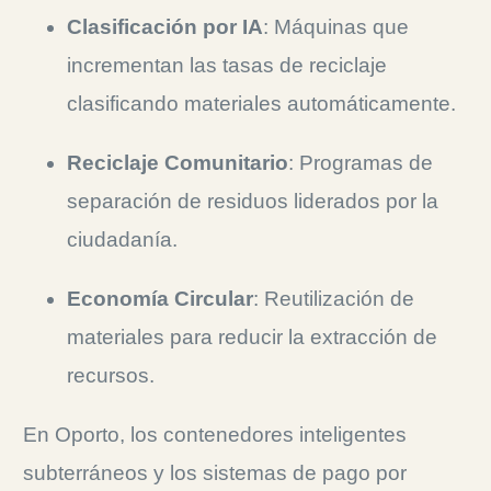
Clasificación por IA
: Máquinas que
incrementan las tasas de reciclaje
clasificando materiales automáticamente.
Reciclaje Comunitario
: Programas de
separación de residuos liderados por la
ciudadanía.
Economía Circular
: Reutilización de
materiales para reducir la extracción de
recursos.
En Oporto, los contenedores inteligentes
subterráneos y los sistemas de pago por