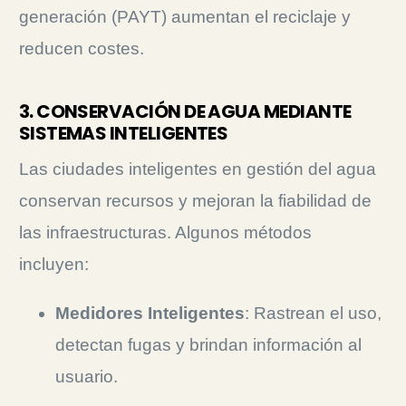
generación (PAYT) aumentan el reciclaje y
reducen costes.
3. CONSERVACIÓN DE AGUA MEDIANTE
SISTEMAS INTELIGENTES
Las ciudades inteligentes en gestión del agua
conservan recursos y mejoran la fiabilidad de
las infraestructuras.
Algunos métodos
incluyen:
Medidores Inteligentes
: Rastrean el uso,
detectan fugas y brindan información al
usuario.