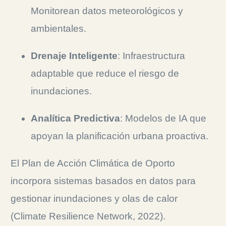
Monitorean datos meteorológicos y
ambientales.
Drenaje Inteligente
: Infraestructura
adaptable que reduce el riesgo de
inundaciones.
Analítica Predictiva
: Modelos de IA que
apoyan la planificación urbana proactiva.
El Plan de Acción Climática de Oporto
incorpora sistemas basados en datos para
gestionar inundaciones y olas de calor
(Climate Resilience Network, 2022).