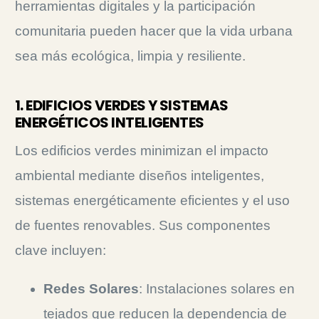
herramientas digitales y la participación
comunitaria pueden hacer que la vida urbana
sea más ecológica, limpia y resiliente.
1. EDIFICIOS VERDES Y SISTEMAS
ENERGÉTICOS INTELIGENTES
Los edificios verdes minimizan el impacto
ambiental mediante diseños inteligentes,
sistemas energéticamente eficientes y el uso
de fuentes renovables.
Sus componentes
clave incluyen:
Redes Solares
: Instalaciones solares en
tejados que reducen la dependencia de