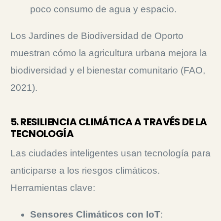
poco consumo de agua y espacio.
Los Jardines de Biodiversidad de Oporto
muestran cómo la agricultura urbana mejora la
biodiversidad y el bienestar comunitario (FAO,
2021).
5. RESILIENCIA CLIMÁTICA A TRAVÉS DE LA
TECNOLOGÍA
Las ciudades inteligentes usan tecnología para
anticiparse a los riesgos climáticos.
Herramientas clave:
Sensores Climáticos con IoT
: