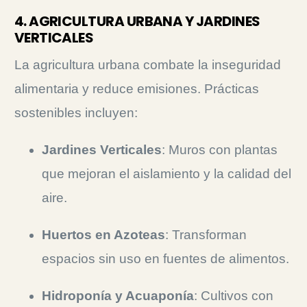
4. AGRICULTURA URBANA Y JARDINES
VERTICALES
La agricultura urbana combate la inseguridad
alimentaria y reduce emisiones.
Prácticas
sostenibles incluyen:
Jardines Verticales
: Muros con plantas
que mejoran el aislamiento y la calidad del
aire.
Huertos en Azoteas
: Transforman
espacios sin uso en fuentes de alimentos.
Hidroponía y Acuaponía
: Cultivos con