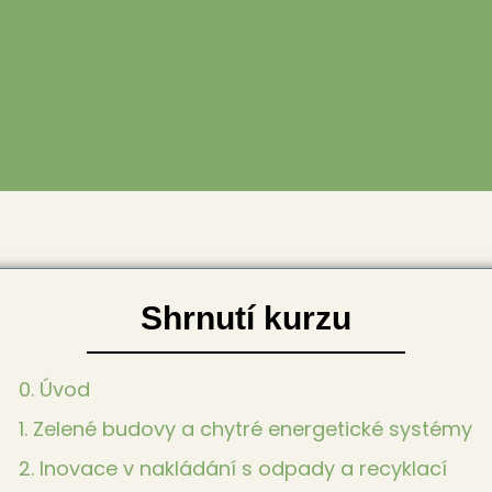
Shrnutí kurzu
0. Úvod
1. Zelené budovy a chytré energetické systémy
2. Inovace v nakládání s odpady a recyklací