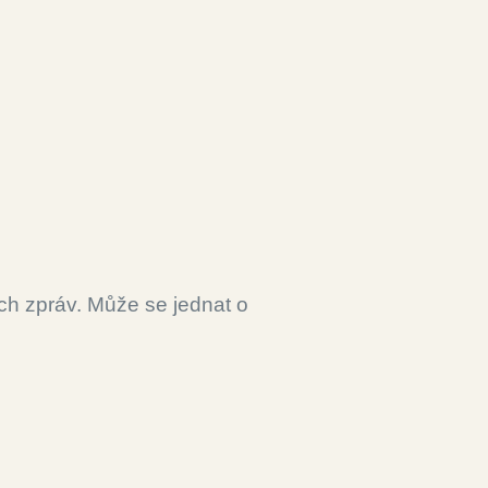
ch zpráv. Může se jednat o