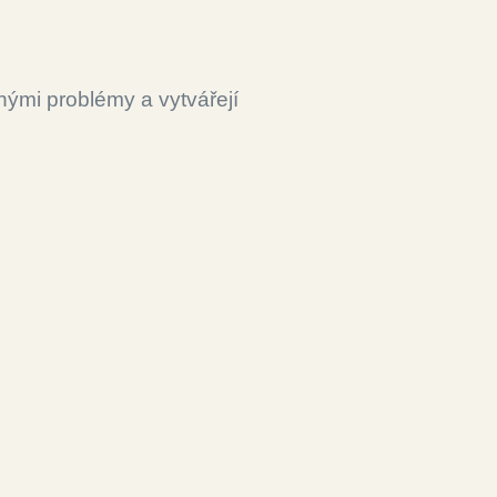
nými problémy a vytvářejí