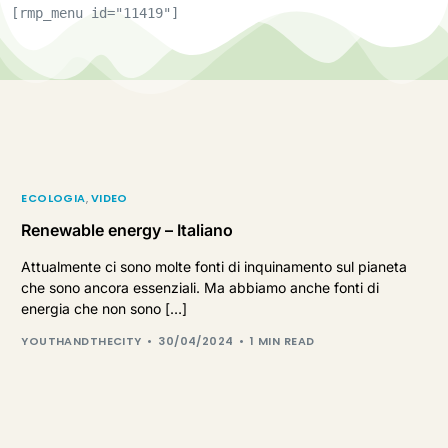
[rmp_menu id="11419"]
ECOLOGIA
,
VIDEO
Renewable energy – Italiano
Attualmente ci sono molte fonti di inquinamento sul pianeta
che sono ancora essenziali. Ma abbiamo anche fonti di
energia che non sono […]
YOUTHANDTHECITY
30/04/2024
1 MIN READ