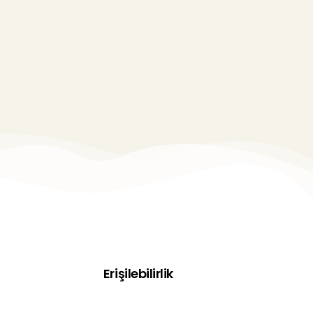
Erişilebilirlik