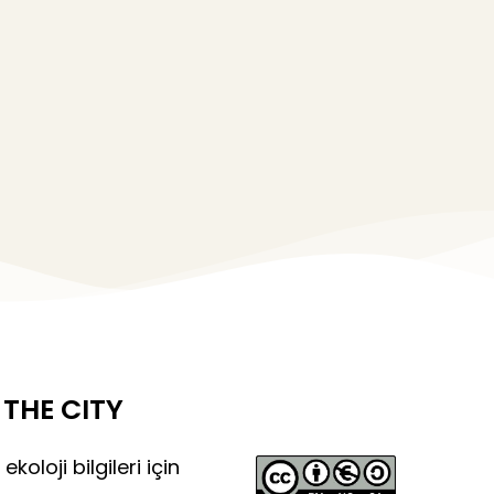
THE CITY
 ekoloji bilgileri için