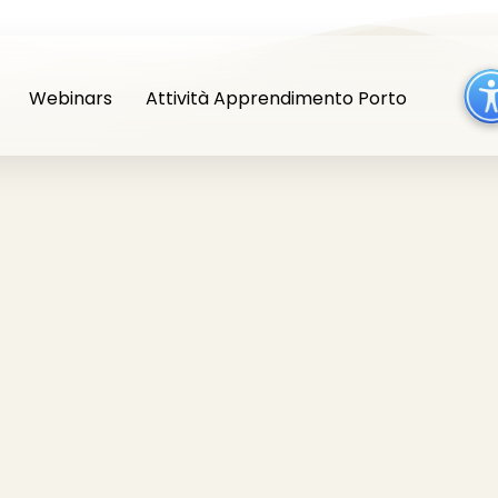
Webinars
Attività Apprendimento Porto