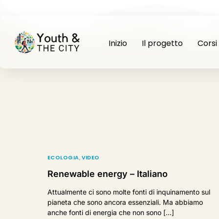
Inizio
Il progetto
Corsi
ECOLOGIA
,
VIDEO
Renewable energy – Italiano
Attualmente ci sono molte fonti di inquinamento sul
pianeta che sono ancora essenziali. Ma abbiamo
anche fonti di energia che non sono […]