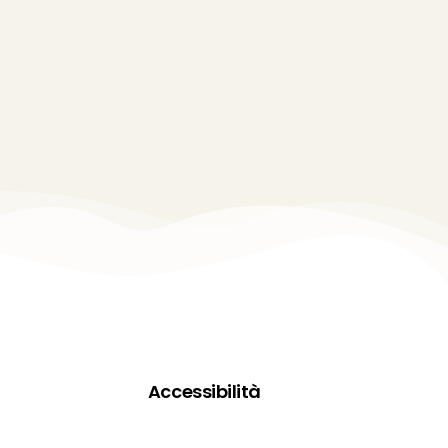
Accessibilità