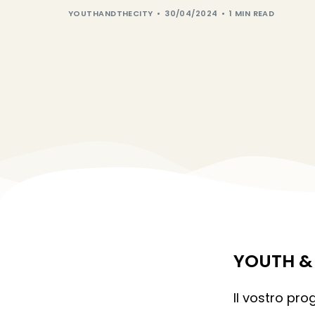
YOUTHANDTHECITY
30/04/2024
1 MIN READ
YOUTH & 
Il vostro pro