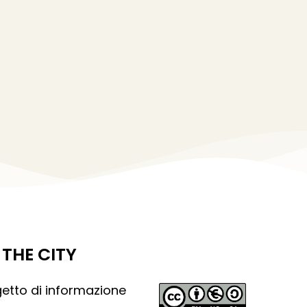
THE CITY
getto di informazione