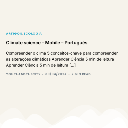
ARTIGOS
,
ECOLOGIA
Climate science – Mobile – Portugués
Compreender o clima 5 conceitos-chave para compreender
as alterações climáticas Aprender Ciência 5 min de leitura
Aprender Ciência 5 min de leitura […]
YOUTHANDTHECITY
30/04/2024
2 MIN READ