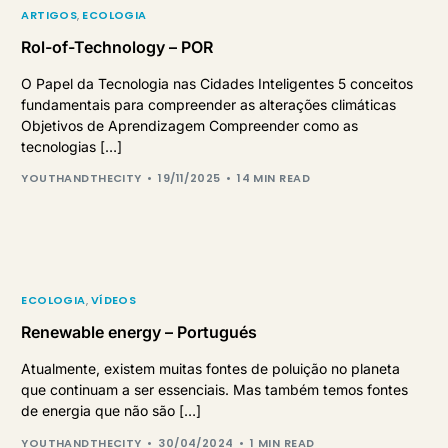
ARTIGOS
,
ECOLOGIA
Rol-of-Technology – POR
O Papel da Tecnologia nas Cidades Inteligentes 5 conceitos
fundamentais para compreender as alterações climáticas
Objetivos de Aprendizagem Compreender como as
tecnologias […]
YOUTHANDTHECITY
19/11/2025
14 MIN READ
ECOLOGIA
,
VÍDEOS
Renewable energy – Portugués
Atualmente, existem muitas fontes de poluição no planeta
que continuam a ser essenciais. Mas também temos fontes
de energia que não são […]
YOUTHANDTHECITY
30/04/2024
1 MIN READ