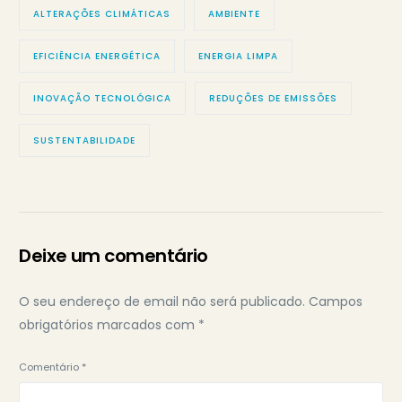
ALTERAÇÕES CLIMÁTICAS
AMBIENTE
EFICIÊNCIA ENERGÉTICA
ENERGIA LIMPA
INOVAÇÃO TECNOLÓGICA
REDUÇÕES DE EMISSÕES
SUSTENTABILIDADE
Deixe um comentário
O seu endereço de email não será publicado.
Campos
obrigatórios marcados com
*
Comentário
*