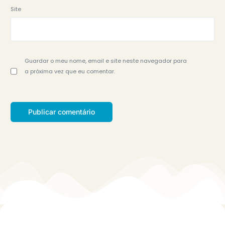
Site
Guardar o meu nome, email e site neste navegador para
a próxima vez que eu comentar.