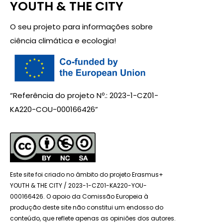
YOUTH & THE CITY
O seu projeto para informações sobre
ciência climática e ecologia!
“Referência do projeto Nº.: 2023-1-CZ01-
KA220-COU-000166426”
Este site foi criado no âmbito do projeto Erasmus+
YOUTH & THE CITY / 2023-1-CZ01-KA220-YOU-
000166426. O apoio da Comissão Europeia à
produção deste site não constitui um endosso do
conteúdo, que reflete apenas as opiniões dos autores.