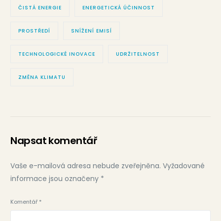
ČISTÁ ENERGIE
ENERGETICKÁ ÚČINNOST
PROSTŘEDÍ
SNÍŽENÍ EMISÍ
TECHNOLOGICKÉ INOVACE
UDRŽITELNOST
ZMĚNA KLIMATU
Napsat komentář
Vaše e-mailová adresa nebude zveřejněna.
Vyžadované
informace jsou označeny
*
Komentář
*