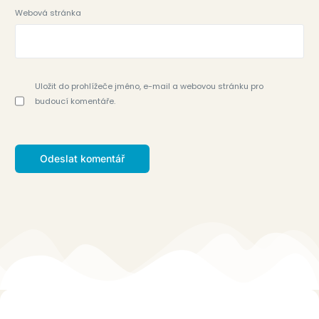
Webová stránka
Uložit do prohlížeče jméno, e-mail a webovou stránku pro
budoucí komentáře.