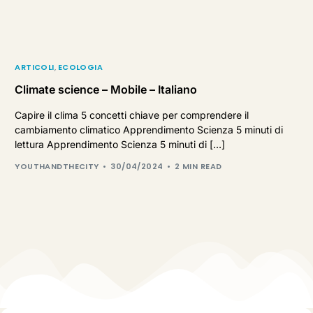
ARTICOLI
,
ECOLOGIA
Climate science – Mobile – Italiano
Capire il clima 5 concetti chiave per comprendere il
cambiamento climatico Apprendimento Scienza 5 minuti di
lettura Apprendimento Scienza 5 minuti di […]
YOUTHANDTHECITY
30/04/2024
2 MIN READ