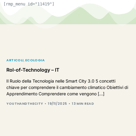
[rmp_menu id="11419"]
ARTICOLI
,
ECOLOGIA
Rol-of-Technology – IT
Il Ruolo della Tecnologia nelle Smart City 3.0 5 concetti
chiave per comprendere il cambiamento climatico Obiettivi di
Apprendimento Comprendere come vengono […]
YOUTHANDTHECITY
19/11/2025
13 MIN READ