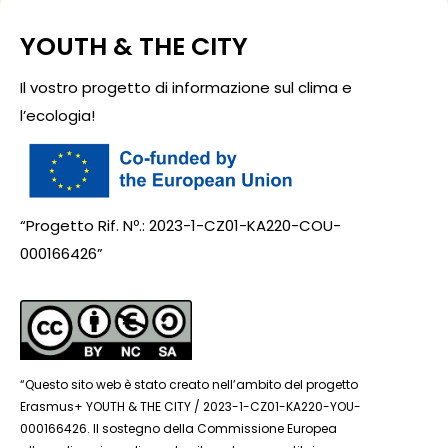
YOUTH & THE CITY
Il vostro progetto di informazione sul clima e
l’ecologia!
“Progetto Rif. Nº.: 2023-1-CZ01-KA220-COU-
000166426”
“Questo sito web è stato creato nell’ambito del progetto
Erasmus+ YOUTH & THE CITY / 2023-1-CZ01-KA220-YOU-
000166426. Il sostegno della Commissione Europea