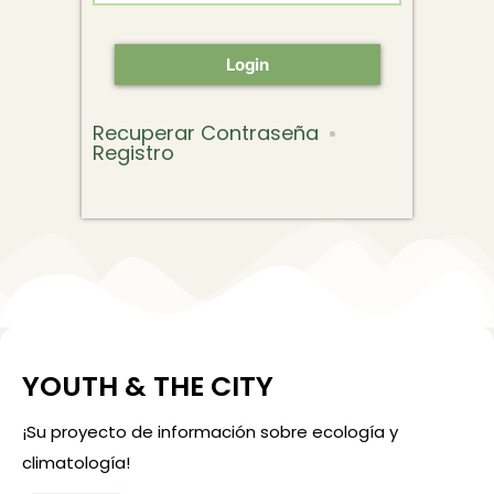
Login
Recuperar Contraseña
Registro
YOUTH & THE CITY
¡Su proyecto de información sobre ecología y
climatología!