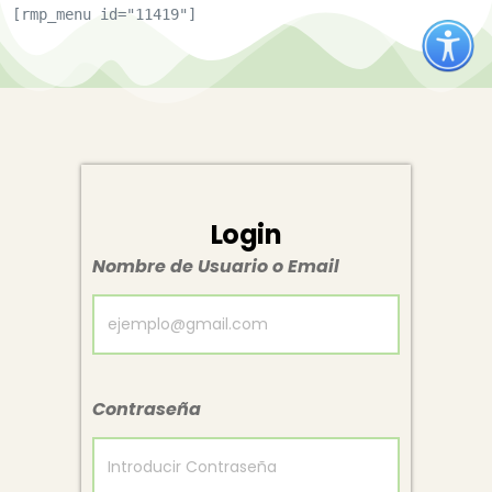
[rmp_menu id="11419"]
Login
Nombre de Usuario o Email
Contraseña