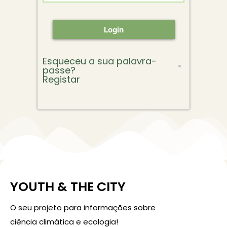
Login
Esqueceu a sua palavra-
passe?
Registar
YOUTH & THE CITY
O seu projeto para informações sobre
ciência climática e ecologia!