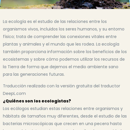
La ecología es el estudio de las relaciones entre los
organismos vivos, incluidos los seres humanos, y su entorno
físico; trata de comprender las conexiones vitales entre
plantas y animales y el mundo que les rodea. La ecología
también proporciona información sobre los beneficios de los
ecosistemas y sobre cómo podemos utilizar los recursos de
la Tierra de forma que dejemos el medio ambiente sano
para las generaciones futuras.
Traducción realizada con la versión gratuita del traductor
DeepL.com
¿Quiénes son los ecologistas?
Los ecólogos estudian estas relaciones entre organismos y
hábitats de tamaños muy diferentes, desde el estudio de las
bacterias microscópicas que crecen en una pecera hasta