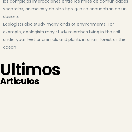
las complejas interacciones entre los miles de comunidades
vegetales, animales y de otro tipo que se encuentran en un
desierto.
Ecologists also study many kinds of environments. For
example, ecologists may study microbes living in the soil
under your feet or animals and plants in a rain forest or the
ocean
Ultimos
Articulos