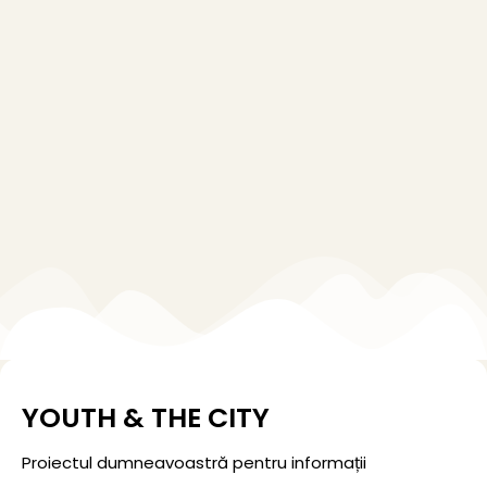
YOUTH & THE CITY
Proiectul dumneavoastră pentru informații