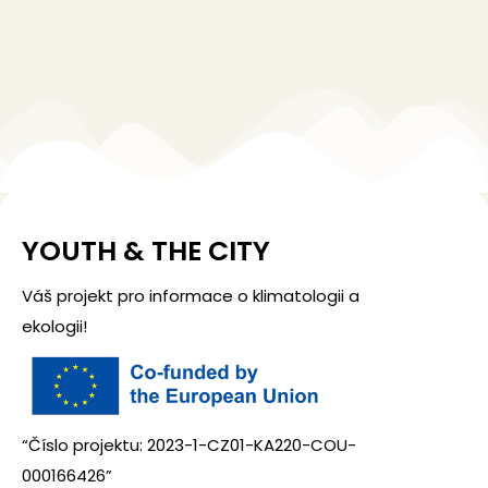
YOUTH & THE CITY
Váš projekt pro informace o klimatologii a
ekologii!
“Číslo projektu: 2023-1-CZ01-KA220-COU-
000166426”