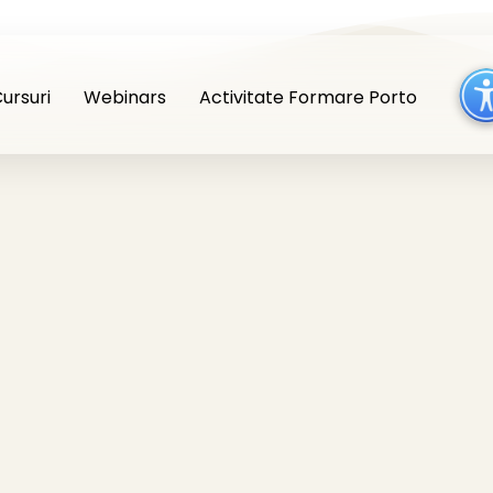
ursuri
Webinars
Activitate Formare Porto