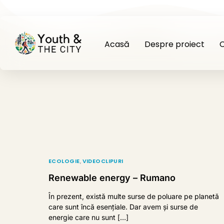
Acasă
Despre proiect
C
ECOLOGIE
,
VIDEOCLIPURI
Renewable energy – Rumano
În prezent, există multe surse de poluare pe planetă
care sunt încă esențiale. Dar avem și surse de
energie care nu sunt […]