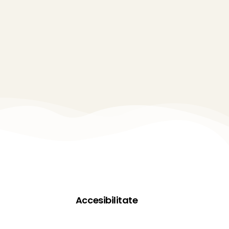
Accesibilitate