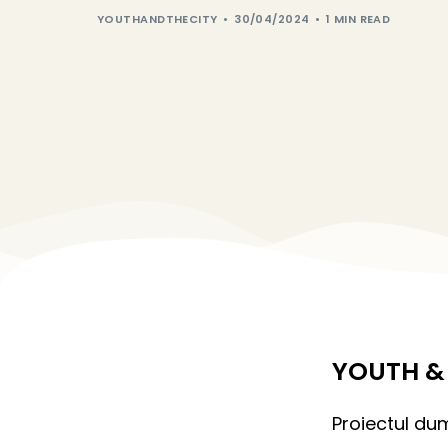
YOUTHANDTHECITY
30/04/2024
1 MIN READ
YOUTH & 
Proiectul d