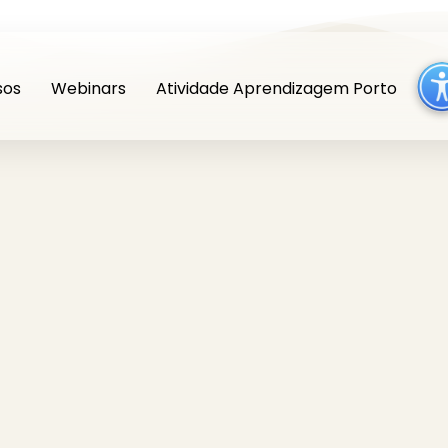
sos
Webinars
Atividade Aprendizagem Porto